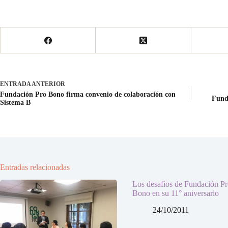
ENTRADA
ANTERIOR
Fundación Pro Bono firma convenio de colaboración con
Funda
Sistema B
Entradas relacionadas
Los desafíos de Fundación P
Bono en su 11° aniversario
24/10/2011