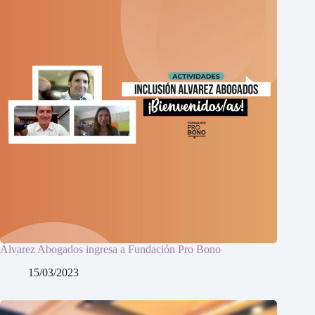
Álvarez Abogados ingresa a Fundación Pro Bono
15/03/2023