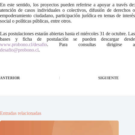
En este sentido, los proyectos pueden referirse a apoyar a través de:
atención de casos individuales o colectivos, difusión de derechos o
empoderamiento ciudadano, participación jurídica en temas de interés
social o políticas públicas, entre otros.
Las postulaciones estarán abiertas hasta el miércoles 31 de octubre. Las
bases y ficha de postulación se pueden descargar desde
www.probono.cl/desafio
. Para consultas dirigirse a
desafio@probono.cl
.
ANTERIOR
SIGUIENTE
Entradas relacionadas