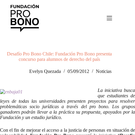
Saltar
al
contenido
Desafío Pro Bono Chile: Fundación Pro Bono presenta
concurso para alumnos de derecho del país
Evelyn Quezada
05/09/2012
Noticias
La iniciativa busca
que estudiantes de
leyes de todas las universidades presenten proyectos para resolver
problemáticas socio jurídicas a través del pro bono. Los grupos
ganadores podrán llevar a la práctica su propuesta, apoyados por la
Fundación y un estudio jurídico.
Con el fin de mejorar el acceso a la justicia de personas en situación de