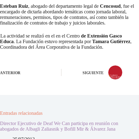
Esteban Ruiz
, abogado del departamento legal de
Cencosud
, fue el
encargado de dictarla abordando temáticas como jornada laboral,
remuneraciones, permisos, tipos de contratos, así como también la
finalización de contratos de trabajo y juicios laborales.
La actividad se realizó en el en el Centro
de Extensión Gasco
Educa
. La Fundación estuvo representada por
Tamara Gutiérrez
,
Coordinadora del Área Corporativa de la Fundación.
ANTERIOR
SIGUIENTE
Entradas relacionadas
Director Ejecutivo de Deaf We Can participa en reunión con
abogados de Albagli Zaliasnik y Bofill Mir & Álvarez Jana