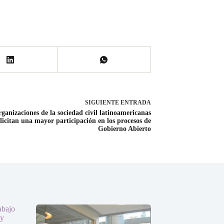
SIGUIENTE
ENTRADA
ganizaciones de la sociedad civil latinoamericanas
olicitan una mayor participación en los procesos de
Gobierno Abierto
abajo
 y