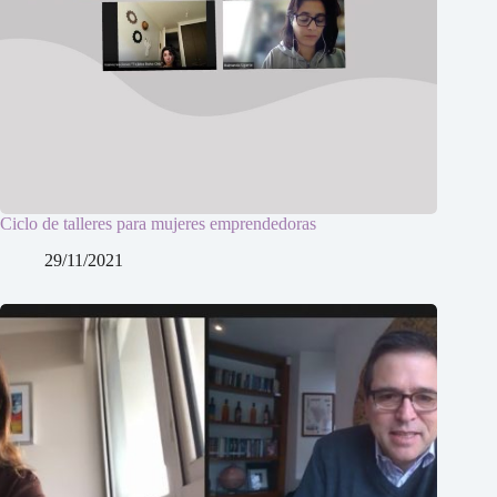
Ciclo de talleres para mujeres emprendedoras
29/11/2021