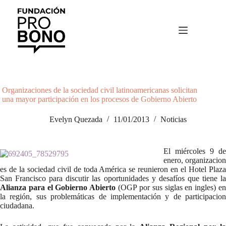
Saltar
al
contenido
Organizaciones de la sociedad civil latinoamericanas solicitan
una mayor participación en los procesos de Gobierno Abierto
Evelyn Quezada
11/01/2013
Noticias
El miércoles 9 de
enero, organizacion
es de la sociedad civil de toda América se reunieron en el Hotel Plaza
San Francisco para discutir las oportunidades y desafíos que tiene la
Alianza para el Gobierno Abierto
(OGP por sus siglas en ingles) e
la región, sus problemáticas de implementación y de participacion
ciudadana.