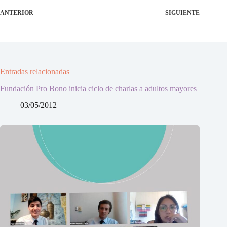
ANTERIOR
SIGUIENTE
Entradas relacionadas
Fundación Pro Bono inicia ciclo de charlas a adultos mayores
03/05/2012