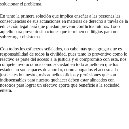
solucionar el problema.
En tanto la primera solución que implica enseñar a las personas las
consecuencias de sus actuaciones en materias de derecho a través de la
educación legal hará que puedan prevenir conflictos futuros. Todo
aquello para prevenir situaciones que terminen en litigios para no
sobrecargar el sistema.
Con todos los esfuerzos señalados, no cabe más que agregar que es
responsabilidad de todos la civilidad, pues tanto lo preventivo como lo
reactivo es parte del acceso a la justicia y el compromiso con esta, nos
compete involucrarnos como sociedad en todo aquello en que los
estados no son capaces de abordar, como abogados el acceso a la
justicia es lo nuestro, más aquellos oficios y profesiones que son
indispensables para nuestro quehacer deben estar alineados con
nosotros para lograr un efectivo aporte que beneficie a la sociedad
entera.