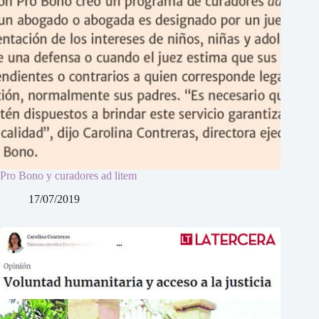
Pro Bono y curadores ad litem
17/07/2019