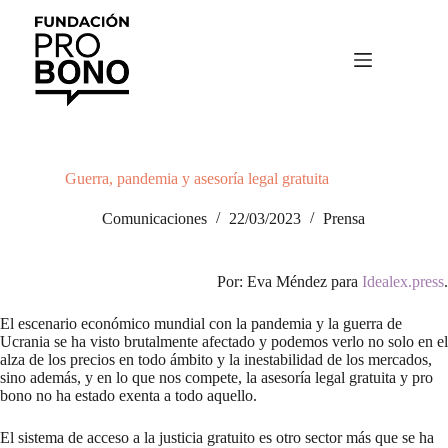
Saltar
al
contenido
Guerra, pandemia y asesoría legal gratuita
Comunicaciones
22/03/2023
Prensa
Por: Eva Méndez para
Idealex.press
.
El escenario económico mundial con la pandemia y la guerra de
Ucrania se ha visto brutalmente afectado y podemos verlo no solo en el
alza de los precios en todo ámbito y la inestabilidad de los mercados,
sino además, y en lo que nos compete, la asesoría legal gratuita y pro
bono no ha estado exenta a todo aquello.
El sistema de acceso a la justicia gratuito es otro sector más que se ha