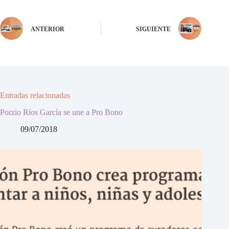
ANTERIOR
SIGUIENTE
Entradas relacionadas
Porzio Ríos García se une a Pro Bono
09/07/2018