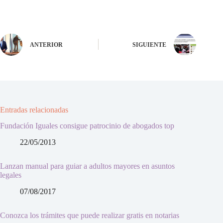
ANTERIOR
SIGUIENTE
Entradas relacionadas
Fundación Iguales consigue patrocinio de abogados top
22/05/2013
Lanzan manual para guiar a adultos mayores en asuntos
legales
07/08/2017
Conozca los trámites que puede realizar gratis en notarias