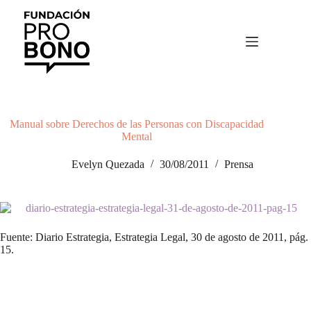
Saltar
al
contenido
Manual sobre Derechos de las Personas con Discapacidad
Mental
Evelyn Quezada
30/08/2011
Prensa
Fuente: Diario Estrategia, Estrategia Legal, 30 de agosto de 2011, pág.
15.