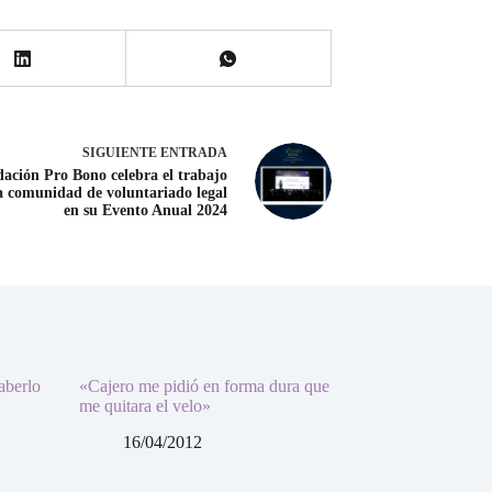
SIGUIENTE
ENTRADA
ación Pro Bono celebra el trabajo
a comunidad de voluntariado legal
en su Evento Anual 2024
aberlo
«Cajero me pidió en forma dura que
me quitara el velo»
16/04/2012