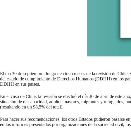
El día 30 de septiembre- luego de cinco meses de la revisión de Chile
del estado de cumplimiento de Derechos Humanos (DDHH) en los país
DDHH en sus países.
En el caso de Chile, la revisión se efectuó el día 30 de abril de este
situación de discapacidad, adultos mayores, migrantes y refugiados, pu
(resultando en un 98,5% del total).
Para hacer sus recomendaciones, los otros Estados pudieron basarse e
en los informes presentados por organizaciones de la sociedad civil, l