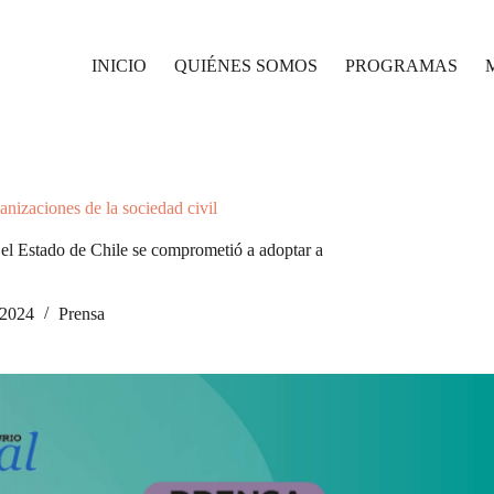
INICIO
QUIÉNES SOMOS
PROGRAMAS
nizaciones de la sociedad civil
el Estado de Chile se comprometió a adoptar a
/2024
Prensa