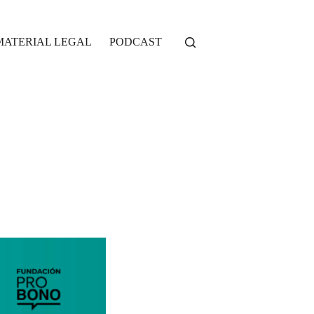
MATERIAL LEGAL
PODCAST