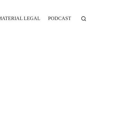
MATERIAL LEGAL
PODCAST