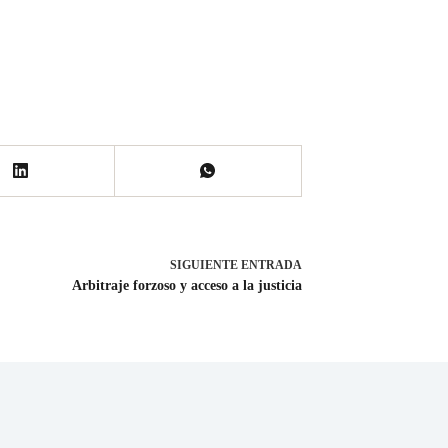
SIGUIENTE
ENTRADA
Arbitraje forzoso y acceso a la justicia