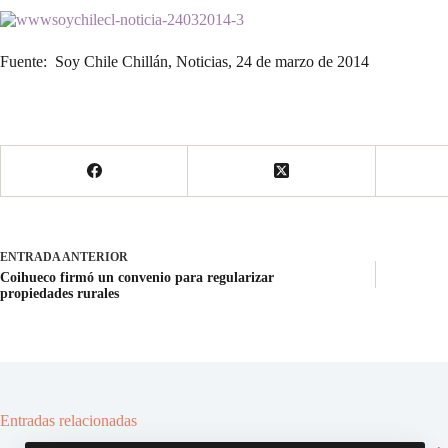
Fuente: Soy Chile Chillán, Noticias, 24 de marzo de 2014
ENTRADA
ANTERIOR
Coihueco firmó un convenio para regularizar
propiedades rurales
Entradas relacionadas