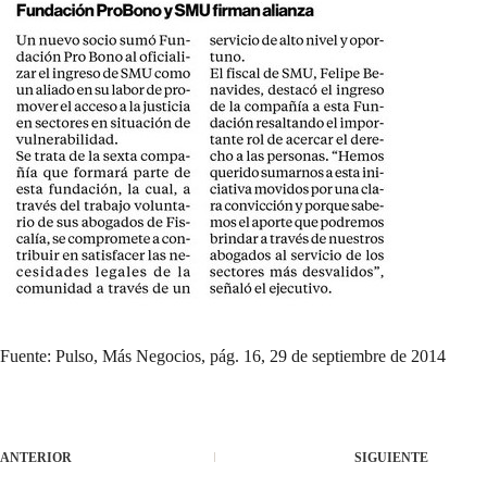
Fuente: Pulso, Más Negocios, pág. 16, 29 de septiembre de 2014
ANTERIOR
SIGUIENTE