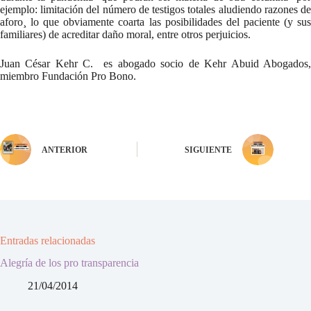
ejemplo: limitación del número de testigos totales aludiendo razones de
aforo¸ lo que obviamente coarta las posibilidades del paciente (y sus
familiares) de acreditar daño moral, entre otros perjuicios.
Juan César Kehr C. es abogado socio de Kehr Abuid Abogados,
miembro Fundación Pro Bono.
ANTERIOR
SIGUIENTE
Entradas relacionadas
Alegría de los pro transparencia
21/04/2014