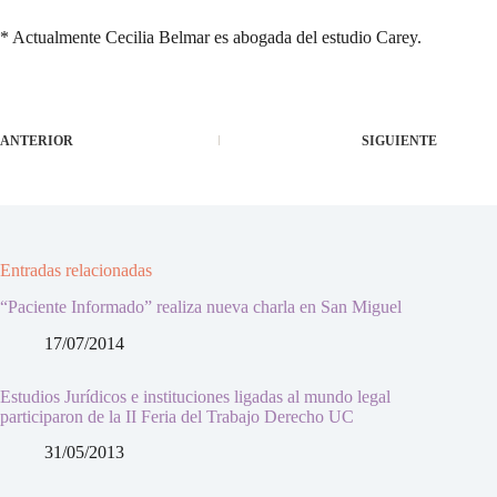
* Actualmente Cecilia Belmar es abogada del estudio Carey.
ANTERIOR
SIGUIENTE
Entradas relacionadas
“Paciente Informado” realiza nueva charla en San Miguel
17/07/2014
Estudios Jurídicos e instituciones ligadas al mundo legal
participaron de la II Feria del Trabajo Derecho UC
31/05/2013