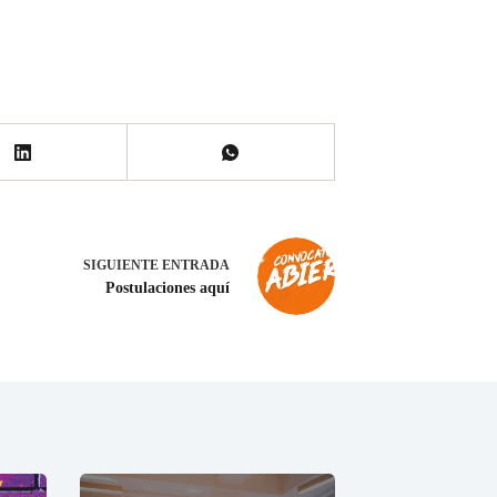
SIGUIENTE
ENTRADA
Postulaciones aquí