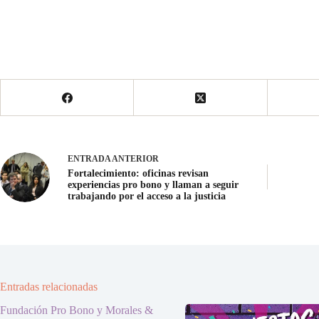
ENTRADA
ANTERIOR
Fortalecimiento: oficinas revisan
experiencias pro bono y llaman a seguir
trabajando por el acceso a la justicia
Entradas relacionadas
Fundación Pro Bono y Morales &