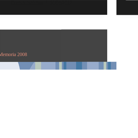
Comunicaciones
30/05/2012
Memorias
Memoria 2008