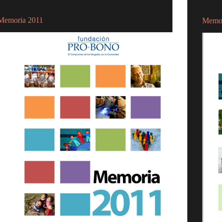
Memoria 2011
Memor