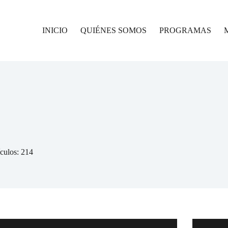
INICIO
QUIÉNES SOMOS
PROGRAMAS
ículos: 214