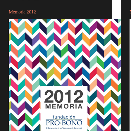
Memoria 2012