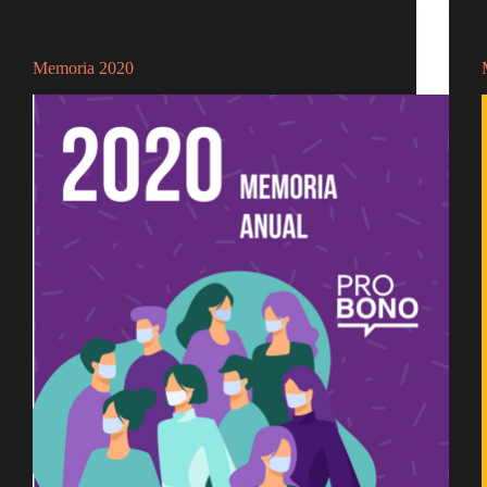
Memorias
Memoria 2020