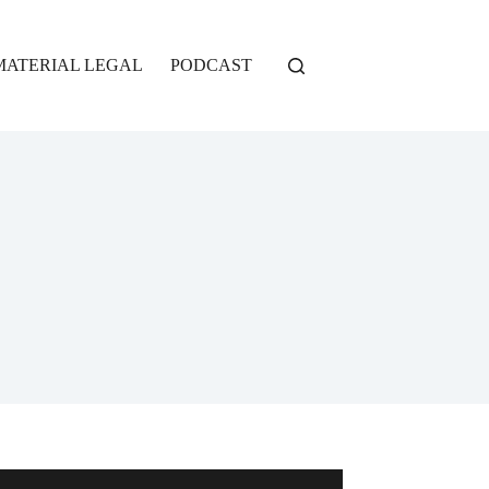
MATERIAL LEGAL
PODCAST