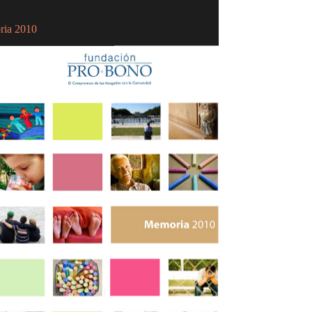
ia 2010