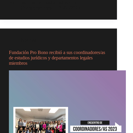
coordinadores de nuestra institución.…
Comunicaciones
05/04/2023
Noticias
Fundación Pro Bono recibió a sus coordinadores/as
de estudios jurídicos y departamentos legales
miembros