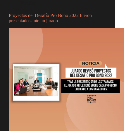
Noticias
Proyectos del Desafío Pro Bono 2022 fueron
presentados ante un jurado