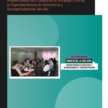
Primera sesión del Consejo de la Sociedad Civil de
la Superintendencia de Insolvencia y
Reemprendimiento del año