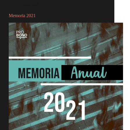
Memorias
Memoria 2021