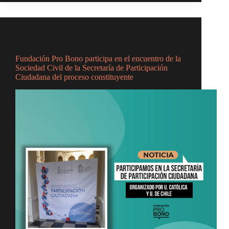
Constitucional
,
Noticias
Fundación Pro Bono participa en el encuentro de la
Sociedad Civil de la Secretaría de Participación
Ciudadana del proceso constituyente