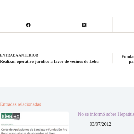
ENTRADA
ANTERIOR
Fundac
Realizan operativo jurídico a favor de vecinos de Lebu
pa
Entradas relacionadas
No se informó sobre Hepatiti
03/07/2012