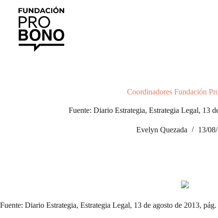
Saltar
al
contenido
Coordinadores Fundación Pr
Fuente: Diario Estrategia, Estrategia Legal, 13 d
Evelyn Quezada
13/08
Fuente: Diario Estrategia, Estrategia Legal, 13 de agosto de 2013, pág.