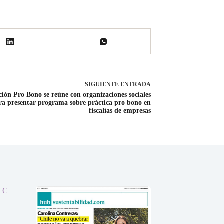
SIGUIENTE
ENTRADA
ión Pro Bono se reúne con organizaciones sociales
ra presentar programa sobre práctica pro bono en
fiscalías de empresas
s C