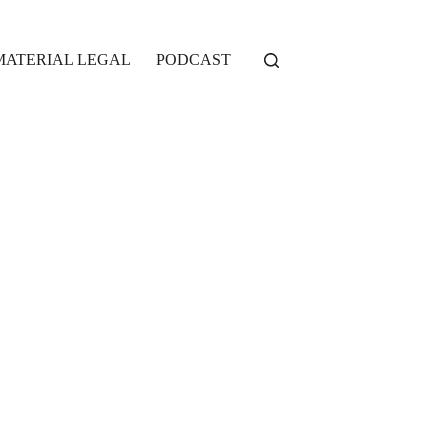
MATERIAL LEGAL
PODCAST