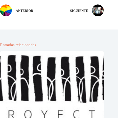
ANTERIOR
SIGUIENTE
Entradas relacionadas