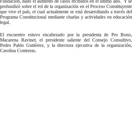
Fundación, dado el aumento de casos recibidos en el último año. Y se
profundizó sobre el rol de la organización en el Proceso Constituyente
que vive el país, el cual actualmente se está desarrollando a través del
Programa Constitucional mediante charlas y actividades en educación
legal.
El encuentro estuvo encabezado por la presidenta de Pro Bono,
Macarena Ravinet, el presidente saliente del Consejo Consultivo,
Pedro Pablo Gutiérrez, y la directora ejecutiva de la organización,
Carolina Contreras.