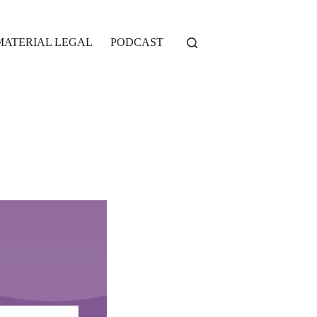
MATERIAL LEGAL
PODCAST