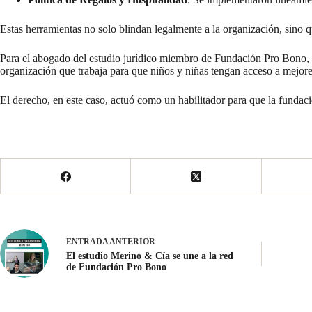
Estas herramientas no solo blindan legalmente a la organización, sino
Para el abogado del estudio jurídico miembro de Fundación Pro Bono, G
organización que trabaja para que niños y niñas tengan acceso a mejor
El derecho, en este caso, actuó como un habilitador para que la fundaci
ENTRADA
ANTERIOR
El estudio Merino & Cía se une a la red
de Fundación Pro Bono