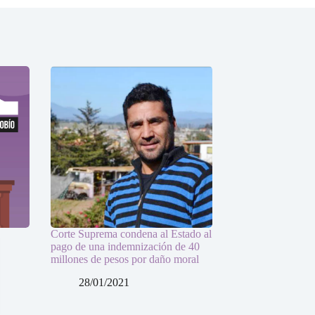
Corte Suprema condena al Estado al
pago de una indemnización de 40
millones de pesos por daño moral
28/01/2021