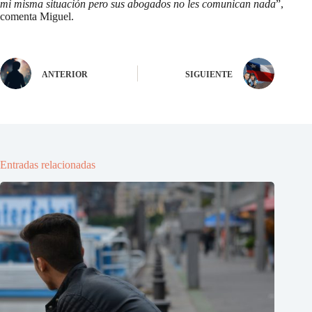
mi misma situación pero sus abogados no les comunican nada
”,
comenta Miguel.
ANTERIOR
SIGUIENTE
Entradas relacionadas