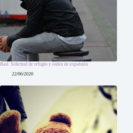
Basl. Solicitud de refugio y orden de expulsión
22/06/2020