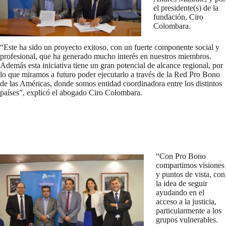
el presidente(s) de la
fundación, Ciro
Colombara.
“Este ha sido un proyecto exitoso, con un fuerte componente social y
profesional, que ha generado mucho interés en nuestros miembros.
Además esta iniciativa tiene un gran potencial de alcance regional, por
lo que miramos a futuro poder ejecutarlo a través de la Red Pro Bono
de las Américas, donde somos entidad coordinadora entre los distintos
países”, explicó el abogado Ciro Colombara.
“Con Pro Bono
compartimos visiones
y puntos de vista, con
la idea de seguir
ayudando en el
acceso a la justicia,
particularmente a los
grupos vulnerables.