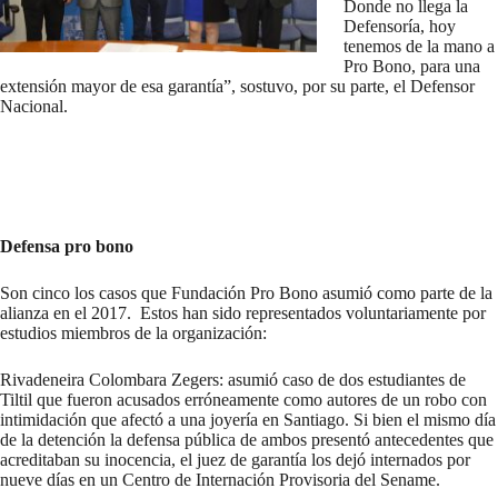
Donde no llega la
Defensoría, hoy
tenemos de la mano a
Pro Bono, para una
extensión mayor de esa garantía”, sostuvo, por su parte, el Defensor
Nacional.
Defensa pro bono
Son cinco los casos que Fundación Pro Bono asumió como parte de la
alianza en el 2017. Estos han sido representados voluntariamente por
estudios miembros de la organización:
Rivadeneira Colombara Zegers: asumió caso de dos estudiantes de
Tiltil que fueron acusados erróneamente como autores de un robo con
intimidación que afectó a una joyería en Santiago. Si bien el mismo día
de la detención la defensa pública de ambos presentó antecedentes que
acreditaban su inocencia, el juez de garantía los dejó internados por
nueve días en un Centro de Internación Provisoria del Sename.