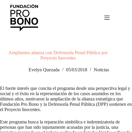
Saltar
al
contenido
Ampliamos alianza con Defensoría Penal Pública por
Proyecto Inocentes
Evelyn Quezada
05/03/2018
Noticias
El fuerte interés que concita el programa desde una perspectiva legal y
social y el éxito en la representación de los casos asumidos en los
últimos años, motivaron la ampliación de la alianza estratégica que
Fundación Pro Bono y la Defensoría Penal Pública (DPP) sostienen en
el Proyecto Inocentes.
Este programa busca la reparación simbólica e indemnizatoria de
personas que han sido injustamente acusadas por la justicia, una