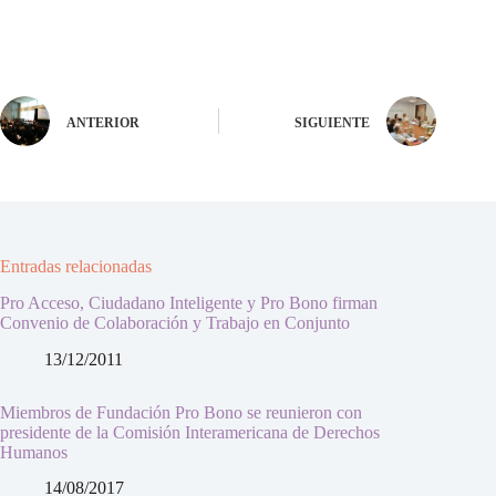
ANTERIOR
SIGUIENTE
Entradas relacionadas
Pro Acceso, Ciudadano Inteligente y Pro Bono firman
Convenio de Colaboración y Trabajo en Conjunto
13/12/2011
Miembros de Fundación Pro Bono se reunieron con
presidente de la Comisión Interamericana de Derechos
Humanos
14/08/2017