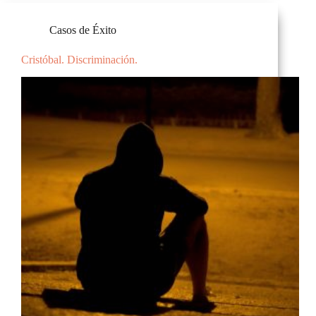
Casos de Éxito
Cristóbal. Discriminación.