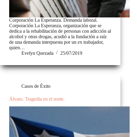
Corporación La Esperanza. Demanda laboral.
Corporación La Esperanza, organización que se
dedica a la rehabilitación de personas con adicción al
alcohol y otras drogas, acudió a la fundación a raíz
de una demanda interpuesta por un ex trabajador,
quien…
Evelyn Quezada
25/07/2019
Casos de Éxito
Álvaro. Tragedia en el norte.