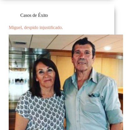
Casos de Éxito
Miguel, despido injustificado.