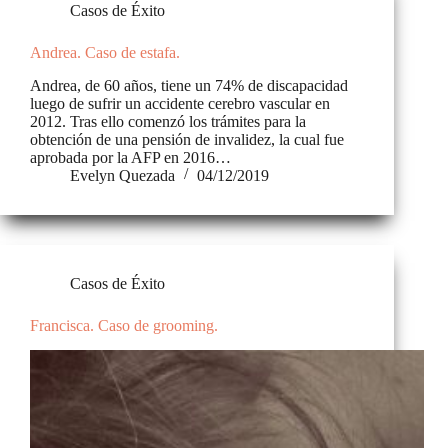
Casos de Éxito
Andrea. Caso de estafa.
Andrea, de 60 años, tiene un 74% de discapacidad
luego de sufrir un accidente cerebro vascular en
2012. Tras ello comenzó los trámites para la
obtención de una pensión de invalidez, la cual fue
aprobada por la AFP en 2016…
Evelyn Quezada
04/12/2019
Casos de Éxito
Francisca. Caso de grooming.