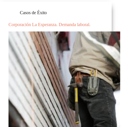
Casos de Éxito
Corporación La Esperanza. Demanda laboral.