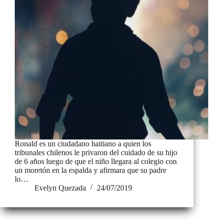
Ronald es un ciudadano haitiano a quien los
tribunales chilenos le privaron del cuidado de su hijo
de 6 años luego de que el niño llegara al colegio con
un moretón en la espalda y afirmara que su padre
lo…
Evelyn Quezada
24/07/2019