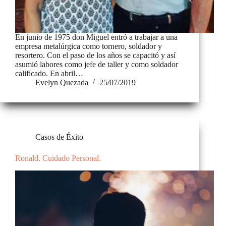
En junio de 1975 don Miguel entró a trabajar a una
empresa metalúrgica como tornero, soldador y
resortero. Con el paso de los años se capacitó y así
asumió labores como jefe de taller y como soldador
calificado. En abril…
Evelyn Quezada
25/07/2019
Casos de Éxito
Ronald. Cuidado Personal.