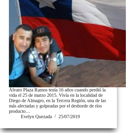
Álvaro Plaza Ramos tenía 16 años cuando perdió la
vida el 25 de marzo 2015. Vivía en la localidad de
Diego de Almagro, en la Tercera Región, una de las
más afectadas y golpeadas por el desborde de ríos
producto…
Evelyn Quezada
25/07/2019