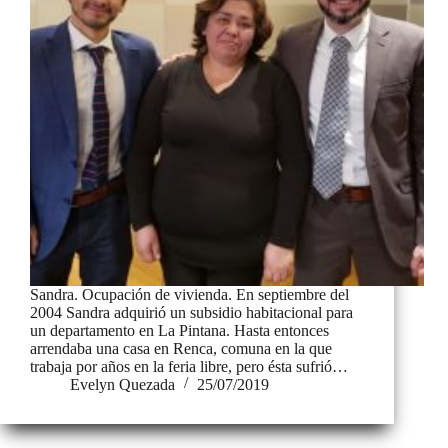
Sandra. Ocupación de vivienda. En septiembre del
2004 Sandra adquirió un subsidio habitacional para
un departamento en La Pintana. Hasta entonces
arrendaba una casa en Renca, comuna en la que
trabaja por años en la feria libre, pero ésta sufrió…
Evelyn Quezada
25/07/2019