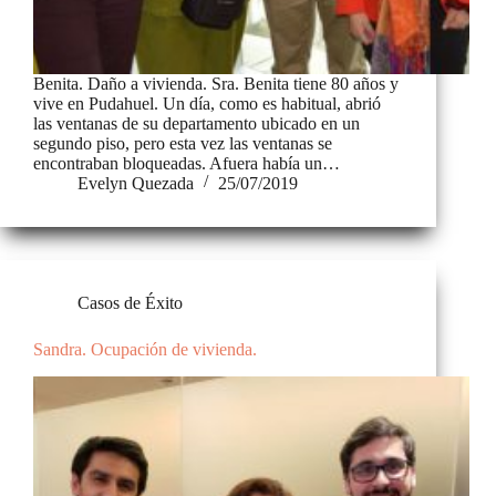
Benita. Daño a vivienda. Sra. Benita tiene 80 años y
vive en Pudahuel. Un día, como es habitual, abrió
las ventanas de su departamento ubicado en un
segundo piso, pero esta vez las ventanas se
encontraban bloqueadas. Afuera había un…
Evelyn Quezada
25/07/2019
Casos de Éxito
Sandra. Ocupación de vivienda.