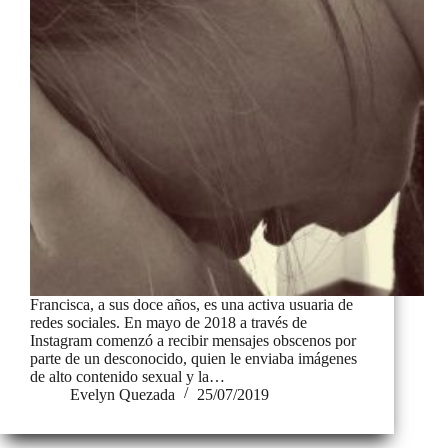
Francisca, a sus doce años, es una activa usuaria de
redes sociales. En mayo de 2018 a través de
Instagram comenzó a recibir mensajes obscenos por
parte de un desconocido, quien le enviaba imágenes
de alto contenido sexual y la…
Evelyn Quezada
25/07/2019